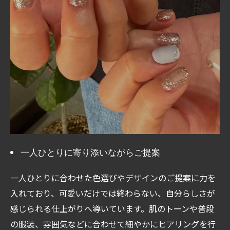
ご予約はこちら
一人ひとりに寄り添いながらご提案
一人ひとりに合わせた色選びやデザインのご提案に力を
入れており、可愛いだけでは終わらない、自分らしさが
感じられる仕上がりへ導いています。肌のトーンや普段
の服装、雰囲気などに合わせて細やかにヒアリングを行