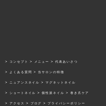
コンセプト
メニュー
代表あいさつ
よくある質問
当サロンの特徴
ニュアンスネイル
マグネットネイル
ショートネイル
個性派ネイル
巻き爪ケア
アクセス
ブログ
プライバシーポリシー