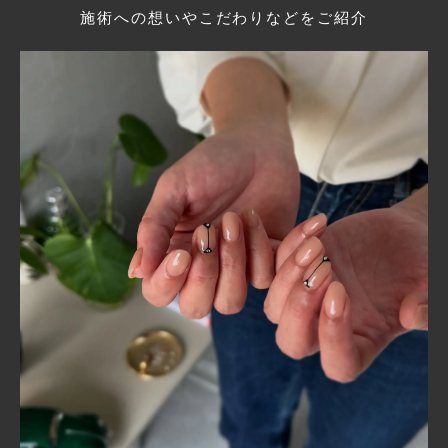
施術への想いやこだわりなどをご紹介