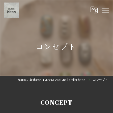
コンセプト
福岡県古賀市のネイルサロンならnail atelier hiton
コンセプト
CONCEPT