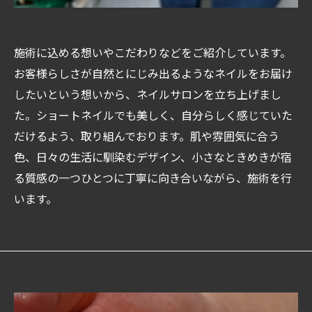
施術に込める想いやこだわりなどをご紹介しています。
お客様らしさが自然とにじみ出るようなネイルをお届け
したいという想いから、ネイルサロンを立ち上げまし
た。ショートネイルでも美しく、自分らしく感じていた
だけるよう、取り組んでおります。肌や雰囲気に合う
色、日々の生活に馴染むデザイン、小さなときめきが宿
る質感の一つひとつに丁寧に向き合いながら、施術を行
います。