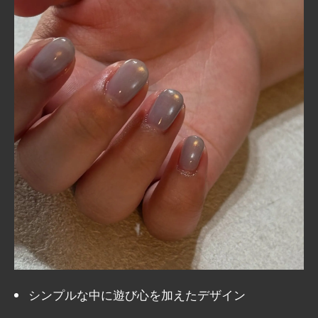
シンプルな中に遊び心を加えたデザイン