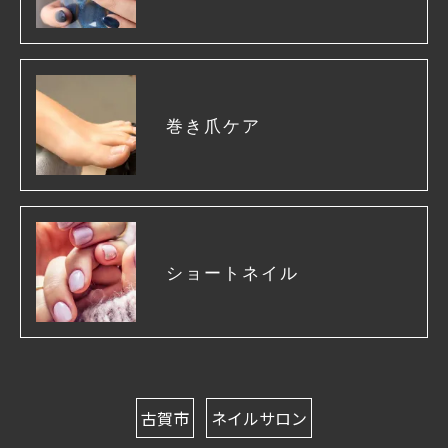
巻き爪ケア
ショートネイル
古賀市
ネイルサロン