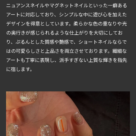
ニュアンスネイルやマグネットネイルといった一癖ある
アートに対応しており、シンプルな中に遊び心を加えた
デザインを得意としています。柔らかな色の重なりや光
の奥行きが感じられるような仕上がりを大切にしてお
り、ぷるんとした質感や艶感で、ショートネイルならで
はの可愛らしさと上品さを両立させております。繊細な
アートも丁寧に表現し、派手すぎない上質な輝きを指先
に宿します。