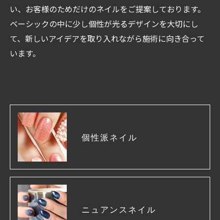
い、お客様のためだけのネイルをご提案しております。
ベーシックの中に少し個性が光るデザインを大切にし
て、新しいアイデアを取り入れながら施術に向き合って
います。
個性派ネイル
ニュアンスネイル