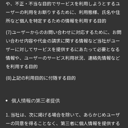
や、不正・不当な目的でサービスを利用しようとするユ
ーザーの利用をお断りするために、利用態様、氏名や住
所など個人を特定するための情報を利用する目的
(7)ユーザーからのお問い合わせに対応するために、お問
い合わせ内容や代金の請求に関する情報など当社がユー
ザーに対してサービスを提供するにあたって必要となる
情報や、ユーザーのサービス利用状況、連絡先情報など
を利用する目的
(8)上記の利用目的に付随する目的
個人情報の第三者提供
1. 当社は、次に掲げる場合を除いて、あらかじめユーザ
ーの同意を得ることなく、第三者に個人情報を提供する