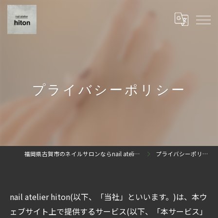
プライバシーポリシー
福岡県古賀市のネイルサロンならnail atelier hiton
プライバシーポリシー
nail atelier hiton(以下、「当社」といいます。)は、本ウ
ェブサイト上で提供するサービス(以下、「本サービス」