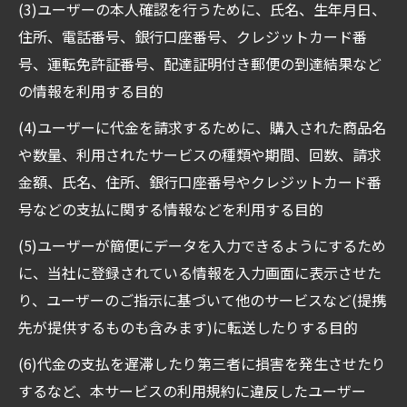
(3)ユーザーの本人確認を行うために、氏名、生年月日、
住所、電話番号、銀行口座番号、クレジットカード番
号、運転免許証番号、配達証明付き郵便の到達結果など
の情報を利用する目的
(4)ユーザーに代金を請求するために、購入された商品名
や数量、利用されたサービスの種類や期間、回数、請求
金額、氏名、住所、銀行口座番号やクレジットカード番
号などの支払に関する情報などを利用する目的
(5)ユーザーが簡便にデータを入力できるようにするため
に、当社に登録されている情報を入力画面に表示させた
り、ユーザーのご指示に基づいて他のサービスなど(提携
先が提供するものも含みます)に転送したりする目的
(6)代金の支払を遅滞したり第三者に損害を発生させたり
するなど、本サービスの利用規約に違反したユーザー