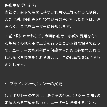
停止等を行います。
当社は、前項の規定に基づき利用停止等を行った場合、
または利用停止等を行わない旨の決定をしたときは、遅
滞なく、これをユーザーに通知します。
3. 前2項にかかわらず、利用停止等に多額の費用を有す
る場合その他利用停止等を行うことが困難な場合であっ
て、ユーザーの権利利益を保護するために必要なこれに
代わるべき措置をとれる場合は、この代替策を講じるも
のとします。
プライバシーポリシーの変更
1. 本ポリシーの内容は、法令その他本ポリシーに別段の
定めのある事項を除いて、ユーザーに通知することな