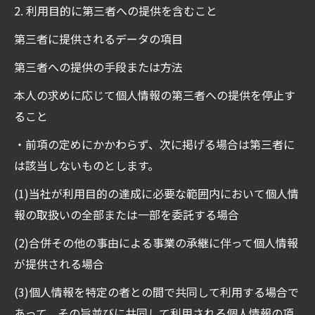
2. 利用目的に第三者への提供を含むこと
第三者に提供されるデータの項目
第三者への提供の手段または方法
本人の求めに応じて個人情報の第三者への提供を停止す
ること
・前項の定めにかかわらず、次に掲げる場合は第三者に
は該当しないものとします。
(1)当社が利用目的の達成に必要な範囲内において個人情
報の取扱いの全部または一部を委託する場合
(2)合併その他の事由による事業の承継に伴って個人情報
が提供される場合
(3)個人情報を特定の者との間で共同して利用する場合で
あって、その旨並びに共同して利用される個人情報の項