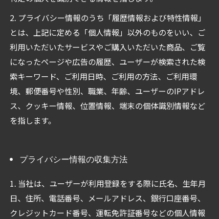
2. プライバシー情報のうち「履歴情報および特性情報」
とは、上記に定める「個人情報」以外のものをいい、ご
利用いただいたサービスやご購入いただいた商品、ご覧
になったページや広告の履歴、ユーザーが検索された検
索キーワード、ご利用日時、ご利用の方法、ご利用環
境、郵便番号や性別、職業、年齢、ユーザーのIPアドレ
ス、クッキー情報、位置情報、端末の個体識別情報など
を指します。
プライバシー情報の収集方法
1. 当社は、ユーザーが利用登録をする際に氏名、生年月
日、住所、電話番号、メールアドレス、銀行口座番号、
クレジットカード番号、運転免許証番号などの個人情報