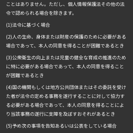
ことはありません。ただし、個人情報保護法その他の法
令で認められる場合を除きます。
(1)法令に基づく場合
(2)人の生命、身体または財産の保護のために必要がある
場合であって、本人の同意を得ることが困難であるとき
(3)公衆衛生の向上または児童の健全な育成の推進のため
に特に必要がある場合であって、本人の同意を得ること
が困難であるとき
(4)国の機関もしくは地方公共団体またはその委託を受け
た者が法令の定める事務を遂行することに対して協力す
る必要がある場合であって、本人の同意を得ることによ
り当該事務の遂行に支障を及ぼすおそれがあるとき
(5)予め次の事項を告知あるいは公表をしている場合