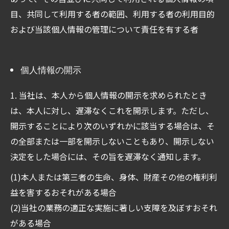
目、共同して利用する者の範囲、利用する者の利用目的
ご予約はこちら
および当該個人情報の管理について責任を有する者
個人情報の開示
1. 当社は、本人から個人情報の開示を求められたとき
は、本人に対し、遅滞なくこれを開示します。ただし、
開示することにより次のいずれかに該当する場合は、そ
の全部または一部を開示しないこともあり、開示しない
決定をした場合には、その旨を遅滞なく通知します。
(1)本人または第三者の生命、身体、財産その他の権利利
益を害するおそれがある場合
(2)当社の業務の適正な実施に著しい支障を及ぼすおそれ
がある場合