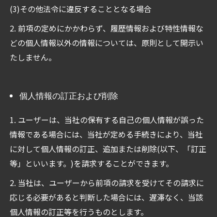
(3)その他法令に違反することとなる場合
2. 前項の定めにかかわらず、履歴情報および特性情報な
どの個人情報以外の情報については、原則として開示い
たしません。
個人情報の訂正および削除
1. ユーザーは、当社の保有する自己の個人情報が誤った
情報である場合には、当社が定める手続きにより、当社
に対して個人情報の訂正、追加または削除(以下、「訂正
等」といいます。)を請求することができます。
2. 当社は、ユーザーから前項の請求を受けてその請求に
応じる必要があると判断した場合には、遅滞なく、当該
個人情報の訂正等を行うものとします。