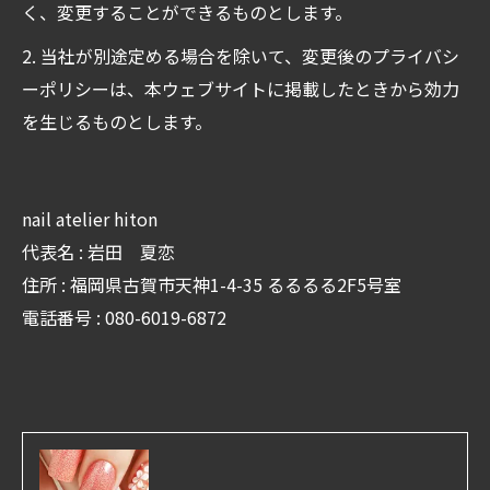
く、変更することができるものとします。
2. 当社が別途定める場合を除いて、変更後のプライバシ
ーポリシーは、本ウェブサイトに掲載したときから効力
を生じるものとします。
nail atelier hiton
代表名 : 岩田 夏恋
住所 : 福岡県古賀市天神1-4-35 るるるる2F5号室
電話番号 : 080-6019-6872