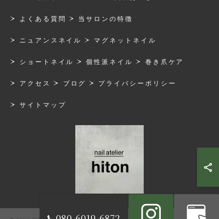
よくある質問
当サロンの特徴
ニュアンスネイル
マグネットネイル
ショートネイル
個性派ネイル
巻き爪ケア
アクセス
ブログ
プライバシーポリシー
サイトマップ
080-6019-6872