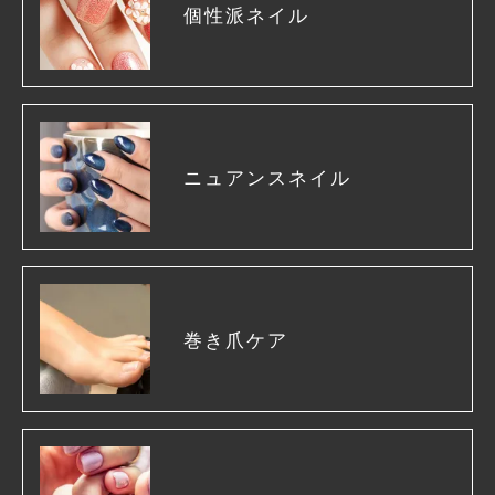
個性派ネイル
ニュアンスネイル
巻き爪ケア