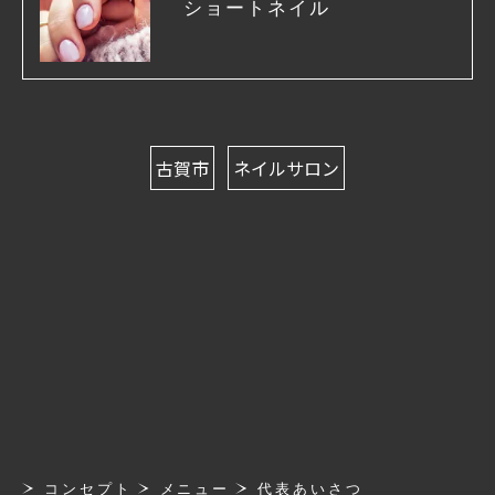
ショートネイル
古賀市
ネイルサロン
コンセプト
メニュー
代表あいさつ