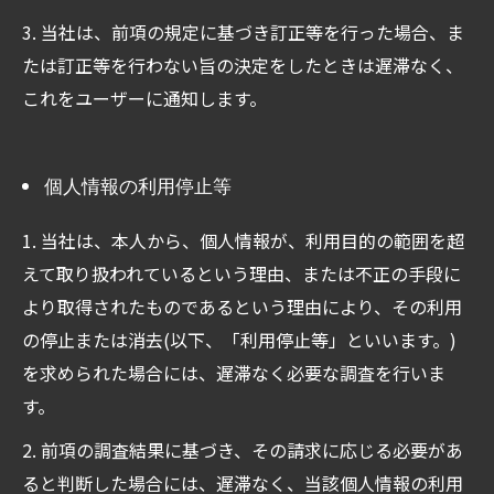
3. 当社は、前項の規定に基づき訂正等を行った場合、ま
たは訂正等を行わない旨の決定をしたときは遅滞なく、
これをユーザーに通知します。
個人情報の利用停止等
1. 当社は、本人から、個人情報が、利用目的の範囲を超
えて取り扱われているという理由、または不正の手段に
より取得されたものであるという理由により、その利用
の停止または消去(以下、「利用停止等」といいます。)
を求められた場合には、遅滞なく必要な調査を行いま
す。
2. 前項の調査結果に基づき、その請求に応じる必要があ
ると判断した場合には、遅滞なく、当該個人情報の利用