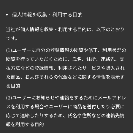
個人情報を収集・利用する目的
当社が個人情報を収集・利用する目的は、以下のとおり
です。
(1)ユーザーに自分の登録情報の閲覧や修正、利用状況の
閲覧を行っていただくために、氏名、住所、連絡先、支
払方法などの登録情報、利用されたサービスや購入され
た商品、およびそれらの代金などに関する情報を表示す
る目的
(2)ユーザーにお知らせや連絡をするためにメールアドレ
スを利用する場合やユーザーに商品を送付したり必要に
応じて連絡したりするため、氏名や住所などの連絡先情
報を利用する目的