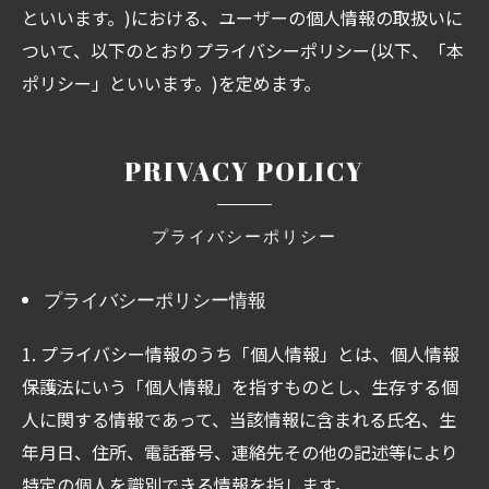
といいます。)における、ユーザーの個人情報の取扱いに
ついて、以下のとおりプライバシーポリシー(以下、「本
ポリシー」といいます。)を定めます。
PRIVACY POLICY
プライバシーポリシー
プライバシーポリシー情報
1. プライバシー情報のうち「個人情報」とは、個人情報
保護法にいう「個人情報」を指すものとし、生存する個
人に関する情報であって、当該情報に含まれる氏名、生
年月日、住所、電話番号、連絡先その他の記述等により
特定の個人を識別できる情報を指します。