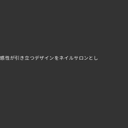
、感性が引き立つデザインをネイルサロンとし