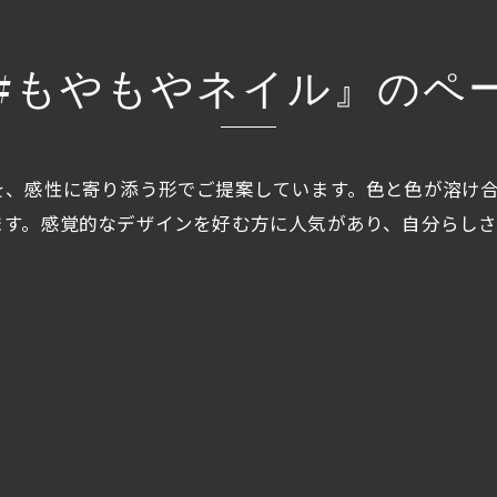
#もやもやネイル』のペ
を、感性に寄り添う形でご提案しています。色と色が溶け
ます。感覚的なデザインを好む方に人気があり、自分らし