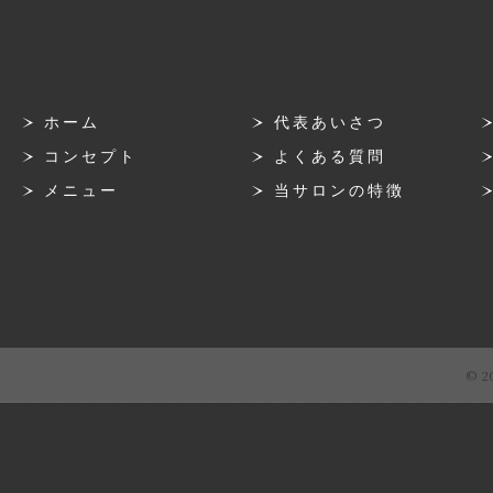
ホーム
代表あいさつ
コンセプト
よくある質問
メニュー
当サロンの特徴
© 2