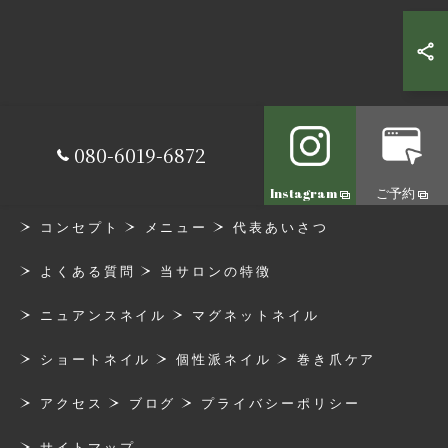
080-6019-6872
Instagram
ご予約
コンセプト
メニュー
代表あいさつ
よくある質問
当サロンの特徴
ニュアンスネイル
マグネットネイル
ショートネイル
個性派ネイル
巻き爪ケア
アクセス
ブログ
プライバシーポリシー
サイトマップ