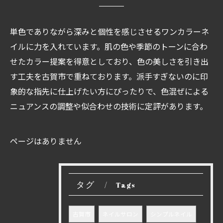
単色でありながら深みと個性を感じさせるワンカラーネ
イルに力を入れています。肌の色や季節のトーンに合わ
せたカラー提案を得意としており、色の美しさを引き出
す工夫を古賀市で重ねております。派手すぎないのに印
象的な指先に仕上げたい方にぴったりで、色混ぜによる
ニュアンスの調整や似合わせの技術に定評があります。
ページはありません
タグ
Tags
古賀市
ネイルサロン
シンプルネイル