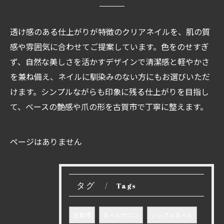
透け感のある仕上がりが特徴のクリアネイルを、肌の質
感や雰囲気に合わせてご提案しています。色をのせすぎ
ず、自然な美しさを活かすデザインで清潔感と軽やかさ
を兼ね備え、ネイルに馴染みのない方にもお選びいただ
けます。シンプルながらも印象に残る仕上がりを目指し
て、ベースの艶感や爪の形を古賀市で丁寧に整えます。
ページはありません
タグ
Tags
古賀市
ネイルサロン
シンプルネイル