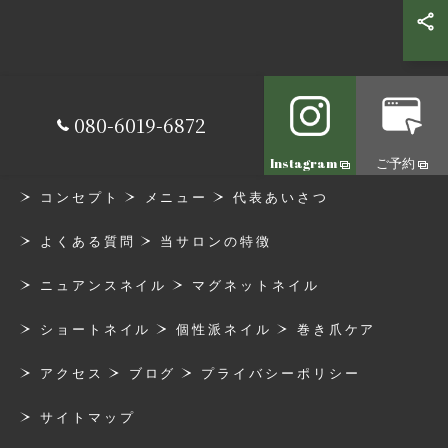
080-6019-6872
Instagram
ご予約
コンセプト
メニュー
代表あいさつ
よくある質問
当サロンの特徴
ニュアンスネイル
マグネットネイル
ショートネイル
個性派ネイル
巻き爪ケア
アクセス
ブログ
プライバシーポリシー
サイトマップ