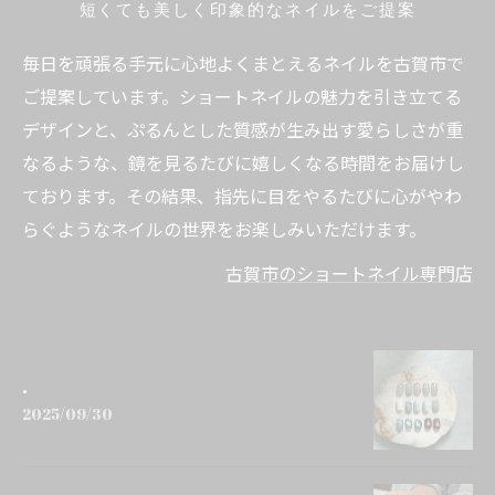
短くても美しく印象的なネイルをご提案
毎日を頑張る手元に心地よくまとえるネイルを古賀市で
ご提案しています。ショートネイルの魅力を引き立てる
デザインと、ぷるんとした質感が生み出す愛らしさが重
なるような、鏡を見るたびに嬉しくなる時間をお届けし
ております。その結果、指先に目をやるたびに心がやわ
らぐようなネイルの世界をお楽しみいただけます。
古賀市のショートネイル専門店
.
2025/09/30