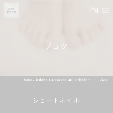
ブログ
福岡県古賀市のネイルサロンならnail atelier hiton
ブログ
ショートネイル