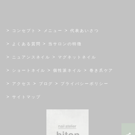
コンセプト
メニュー
代表あいさつ
よくある質問
当サロンの特徴
ニュアンスネイル
マグネットネイル
ショートネイル
個性派ネイル
巻き爪ケア
アクセス
ブログ
プライバシーポリシー
サイトマップ