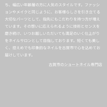
ち、幅広い年齢層の方に人気のスタイルです。ファッシ
ョンやメイクと同じように、お客様らしさを引き立てる
大切なパーツとして、指先にもこだわりを持つ方が増え
ています。その想いに応えられるように技術とセンスを
磨き続け、いつお越しいただいても満足のいく仕上がり
をネイルサロンとして目指しております。短くても美し
く、控えめでも印象的なネイルを古賀市で心を込めてお
届けしています。
古賀市のショートネイル専門店