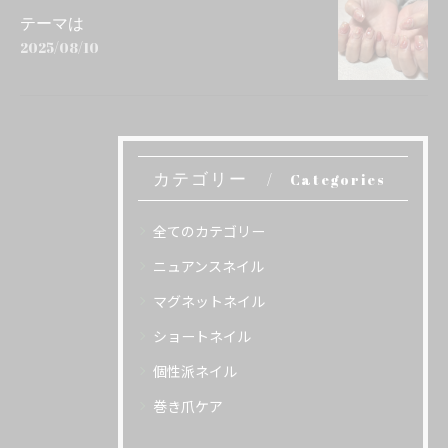
テーマは
2025/08/10
カテゴリー
Categories
全てのカテゴリー
ニュアンスネイル
マグネットネイル
ショートネイル
個性派ネイル
巻き爪ケア