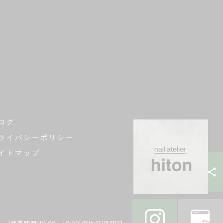
ログ
ライバシーポリシー
イトマップ