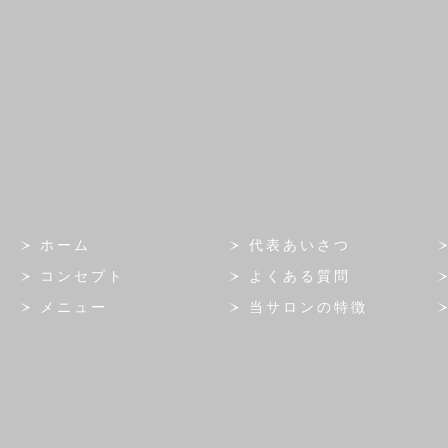
ホーム
代表あいさつ
コンセプト
よくある質問
メニュー
当サロンの特徴