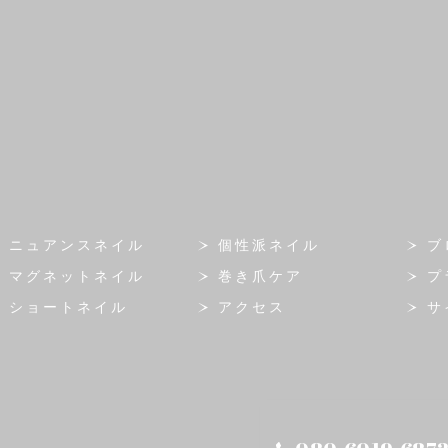
ニュアンスネイル
個性派ネイル
ブ
マグネットネイル
巻き爪ケア
プ
ショートネイル
アクセス
サ