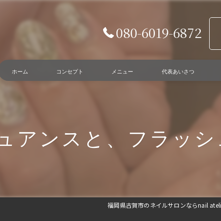
080-6019-6872
ホーム
コンセプト
メニュー
代表あいさつ
ュアンスと、フラッシ
福岡県古賀市のネイルサロンならnail atelier