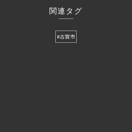
関連タグ
#古賀市