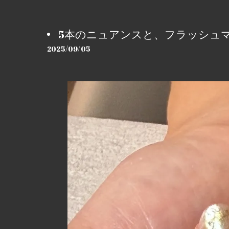
5本のニュアンスと、フラッシュマ
2025/09/05