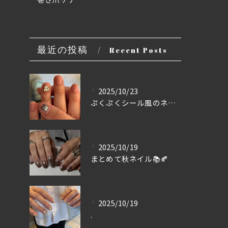
最近の投稿
Recent Posts
2025/10/23
ぷくぷくシール風のネイル💭
2025/10/19
まとめて秋ネイル📚🍂
2025/10/19
.