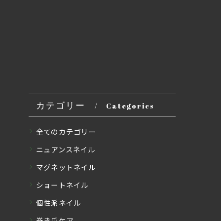
カテゴリー
Categories
全てのカテゴリー
ニュアンスネイル
マグネットネイル
ショートネイル
個性派ネイル
巻き爪ケア