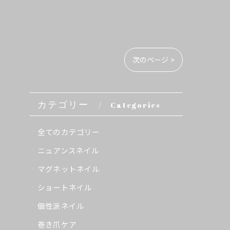
次のページ >
カテゴリー
Categories
全てのカテゴリー
ニュアンスネイル
マグネットネイル
ショートネイル
個性派ネイル
巻き爪ケア