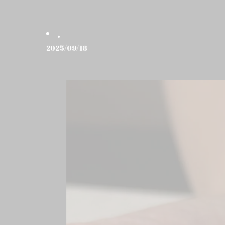
.
2025/09/18