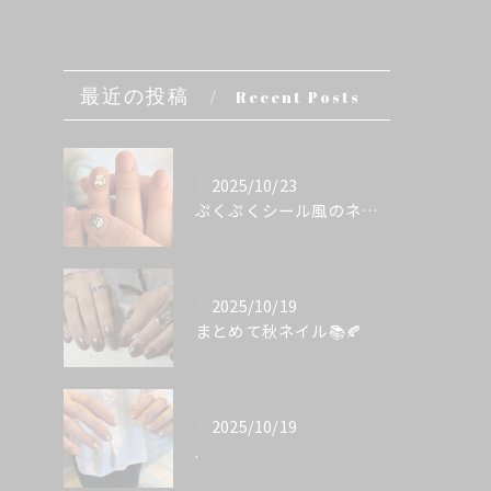
最近の投稿
Recent Posts
2025/10/23
ぷくぷくシール風のネイル💭
2025/10/19
まとめて秋ネイル📚🍂
2025/10/19
.