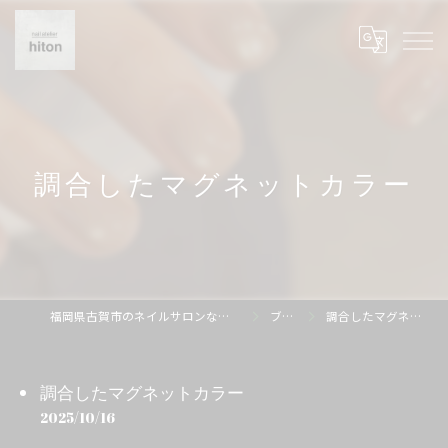
調合したマグネットカラー
福岡県古賀市のネイルサロンならnail atelier hiton
ブログ
調合したマグネットカラー
調合したマグネットカラー
2025/10/16