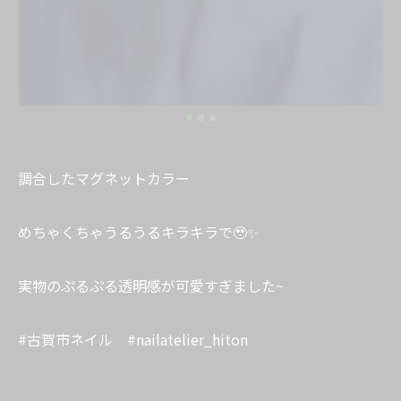
調合したマグネットカラー
めちゃくちゃうるうるキラキラで🥹✨
実物のぷるぷる透明感が可愛すぎました~
#古賀市ネイル #nailatelier_hiton