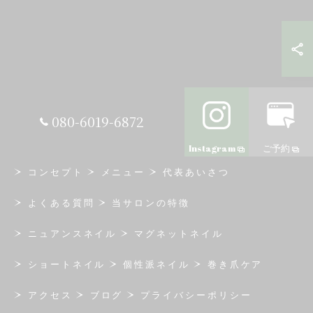
080-6019-6872
Instagram
ご予約
コンセプト
メニュー
代表あいさつ
よくある質問
当サロンの特徴
ニュアンスネイル
マグネットネイル
ショートネイル
個性派ネイル
巻き爪ケア
アクセス
ブログ
プライバシーポリシー